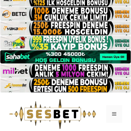
İçeriğe
atla
Menü