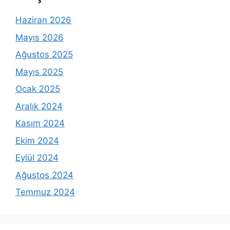
Haziran 2026
Mayıs 2026
Ağustos 2025
Mayıs 2025
Ocak 2025
Aralık 2024
Kasım 2024
Ekim 2024
Eylül 2024
Ağustos 2024
Temmuz 2024