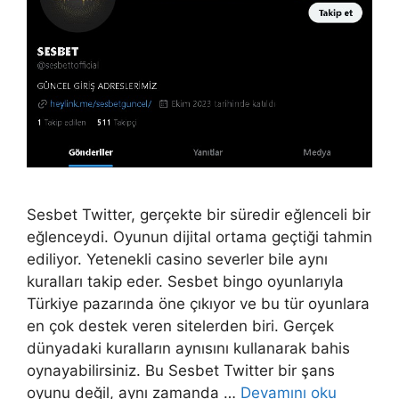
Sesbet Twitter, gerçekte bir süredir eğlenceli bir
eğlenceydi. Oyunun dijital ortama geçtiği tahmin
ediliyor. Yetenekli casino severler bile aynı
kuralları takip eder. Sesbet bingo oyunlarıyla
Türkiye pazarında öne çıkıyor ve bu tür oyunlara
en çok destek veren sitelerden biri. Gerçek
dünyadaki kuralların aynısını kullanarak bahis
oynayabilirsiniz. Bu Sesbet Twitter bir şans
oyunu değil, aynı zamanda …
Devamını oku