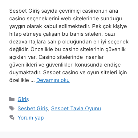
Sesbet Giriş sayıda çevrimiçi casinonun ana
casino seçeneklerini web sitelerinde sunduğu
yaygın olarak kabul edilmektedir. Pek çok kişiye
hitap etmeye çalışan bu bahis siteleri, bazı
dezavantajlara sahip olduğundan en iyi seçenek
değildir. Öncelikle bu casino sitelerinin güvenlik
açıkları var. Casino sitelerinde insanlar
güvenlikleri ve güvenlikleri konusunda endişe
duymaktadır. Sesbet casino ve oyun siteleri için
özellikle …
Devamını oku
Kategoriler
Giriş
Etiketler
Sesbet Giriş
,
Sesbet Tavla Oyunu
Yorum yap