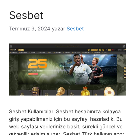
Sesbet
Temmuz 9, 2024
yazar
Sesbet
Sesbet Kullanıcılar. Sesbet hesabınıza kolayca
giriş yapabilmeniz için bu sayfayı hazırladık. Bu
web sayfası verilerinize basit, sürekli güncel ve
güvenilir erişim sunar. Sesbet Türk halkının spor