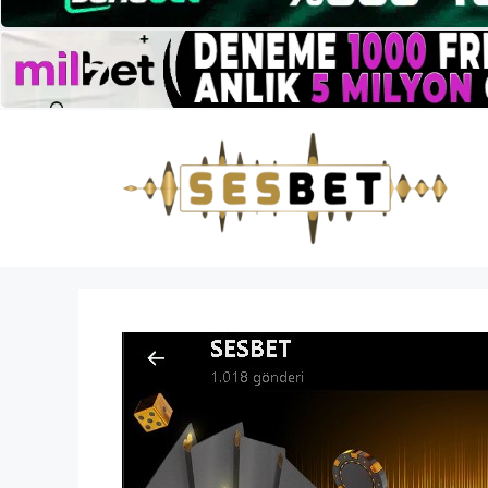
İçeriğe
atla