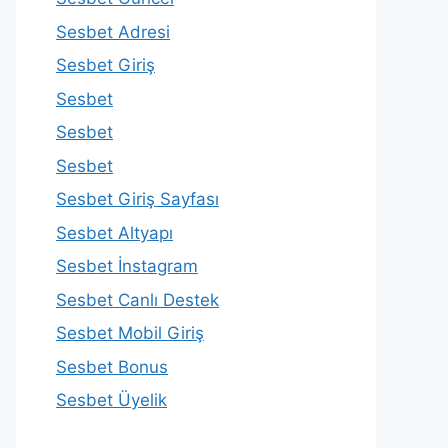
Sesbet Adresi
Sesbet Giriş
Sesbet
Sesbet
Sesbet
Sesbet Giriş Sayfası
Sesbet Altyapı
Sesbet İnstagram
Sesbet Canlı Destek
Sesbet Mobil Giriş
Sesbet Bonus
Sesbet Üyelik