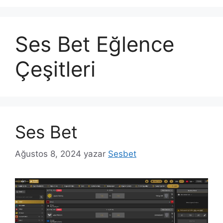
Ses Bet Eğlence
Çeşitleri
Ses Bet
Ağustos 8, 2024
yazar
Sesbet