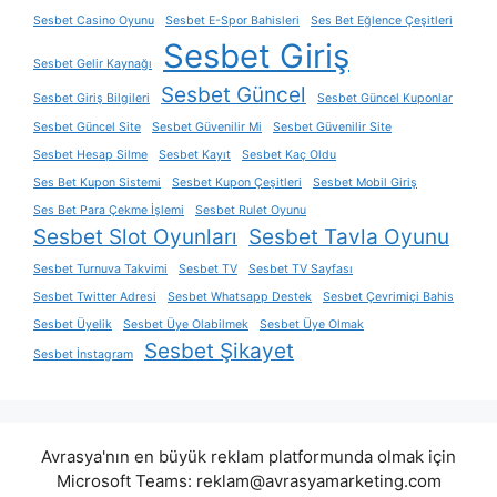
Sesbet Casino Oyunu
Sesbet E-Spor Bahisleri
Ses Bet Eğlence Çeşitleri
Sesbet Giriş
Sesbet Gelir Kaynağı
Sesbet Güncel
Sesbet Giriş Bilgileri
Sesbet Güncel Kuponlar
Sesbet Güncel Site
Sesbet Güvenilir Mi
Sesbet Güvenilir Site
Sesbet Hesap Silme
Sesbet Kayıt
Sesbet Kaç Oldu
Ses Bet Kupon Sistemi
Sesbet Kupon Çeşitleri
Sesbet Mobil Giriş
Ses Bet Para Çekme İşlemi
Sesbet Rulet Oyunu
Sesbet Slot Oyunları
Sesbet Tavla Oyunu
Sesbet Turnuva Takvimi
Sesbet TV
Sesbet TV Sayfası
Sesbet Twitter Adresi
Sesbet Whatsapp Destek
Sesbet Çevrimiçi Bahis
Sesbet Üyelik
Sesbet Üye Olabilmek
Sesbet Üye Olmak
Sesbet Şikayet
Sesbet İnstagram
Avrasya'nın en büyük reklam platformunda olmak için
Microsoft Teams:
reklam@avrasyamarketing.com