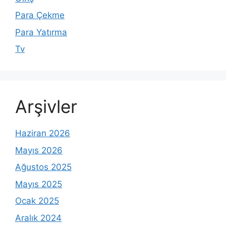
Para Çekme
Para Yatırma
Tv
Arşivler
Haziran 2026
Mayıs 2026
Ağustos 2025
Mayıs 2025
Ocak 2025
Aralık 2024