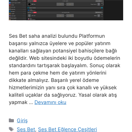
Ses Bet saha analizi bulundu Platformun
başarısı yalnızca üyelere ve popüler yatırım
kanalları sağlayan potansiyel bahisçilere bağlı
değildir. Web sitesindeki iki boyutlu ödemelerin
standardını tartışarak başlayalım. Sonuç olarak
hem para çekme hem de yatırım yönlerini
dikkate almalıyız. Başarılı yerel ödeme
hizmetlerimizin yanı sıra çok kanallı ve yüksek
kaliteli uçaklar da sağlıyoruz. Yasal olarak atış
yapmak …
Devamını oku
Kategoriler
Giriş
Etiketler
Ses Bet
,
Ses Bet Eğlence Çeşitleri