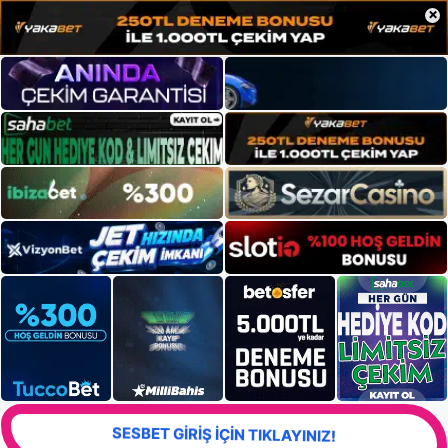
×
SESBET GİRİŞ İÇİN TIKLAYINIZ!