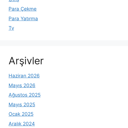
Para Çekme
Para Yatırma
Tv
Arşivler
Haziran 2026
Mayıs 2026
Ağustos 2025
Mayıs 2025
Ocak 2025
Aralık 2024