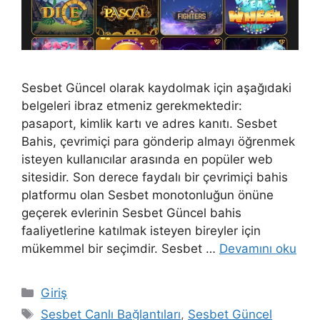
Sesbet Güncel olarak kaydolmak için aşağıdaki
belgeleri ibraz etmeniz gerekmektedir:
pasaport, kimlik kartı ve adres kanıtı. Sesbet
Bahis, çevrimiçi para gönderip almayı öğrenmek
isteyen kullanıcılar arasında en popüler web
sitesidir. Son derece faydalı bir çevrimiçi bahis
platformu olan Sesbet monotonluğun önüne
geçerek evlerinin Sesbet Güncel bahis
faaliyetlerine katılmak isteyen bireyler için
mükemmel bir seçimdir. Sesbet …
Devamını oku
Kategoriler
Giriş
Etiketler
Sesbet Canlı Bağlantıları
,
Sesbet Güncel