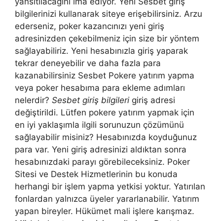
yansıtılacağını ima ediyor. Yeni Sesbet giriş
bilgilerinizi kullanarak siteye erişebilirsiniz. Arzu
ederseniz, poker kazancınızı yeni giriş
adresinizden çekebilmeniz için size bir yöntem
sağlayabiliriz. Yeni hesabınızla giriş yaparak
tekrar deneyebilir ve daha fazla para
kazanabilirsiniz Sesbet Pokere yatırım yapma
veya poker hesabıma para ekleme adımları
nelerdir?
Sesbet giriş bilgileri
giriş adresi
değiştirildi. Lütfen pokere yatırım yapmak için
en iyi yaklaşımla ilgili sorunuzun çözümünü
sağlayabilir misiniz? Hesabınızda koyduğunuz
para var. Yeni giriş adresinizi aldıktan sonra
hesabınızdaki parayı görebileceksiniz. Poker
Sitesi ve Destek Hizmetlerinin bu konuda
herhangi bir işlem yapma yetkisi yoktur. Yatırılan
fonlardan yalnızca üyeler yararlanabilir. Yatırım
yapan bireyler. Hükümet mali işlere karışmaz.