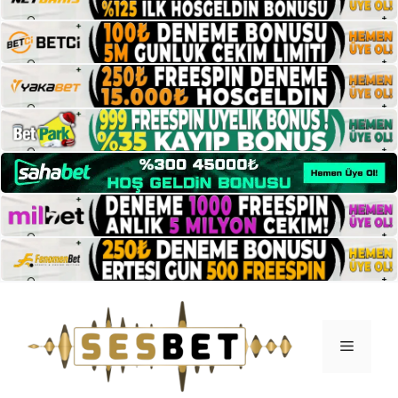
İçeriğe
atla
Menü