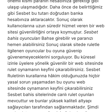
önemli kısmı paranın hesabınıza gerektiği gibi
ulaşıp ulaşmadığıdır. Daha önce de belirttiğimiz
gibi Sesbet bu tutarı doğrudan banka
hesabınıza aktaracaktır. Sonuç olarak
kullanıcılarına uzun süredir hizmet veren bir web
sitesi güvenilirliğini ortaya koymuştur.
Sesbet
bahis oyuncuları
Bahse girebilir ve paranızı
hemen alabilirsiniz Sonuç olarak sitede ruletle
ilgilenen oyuncular bu oyuna güvenip
güvenemeyeceklerini sorguluyor. Bu küresel
izinle üyelere yönelik güvenilir bir web sitesinde
rulet oynamanın keyfini çıkarabilirsiniz. Sesbet
Ruletinin kurallarına hâkim olduğunuzda hiçbir
yasal sorun yaşamadan bu oyunu web
sitesinde oynamanın keyfini çıkarabilirsiniz
Sesbet bahis sitelerinde canlı rulet oyunları
mevcuttur ve bunlar yüksek kaliteli altyapı
sağlayıcıları tarafından sağlanmaktadır. Şimdi