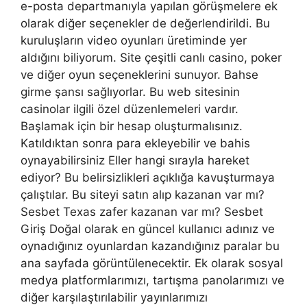
e-posta departmanıyla yapılan görüşmelere ek
olarak diğer seçenekler de değerlendirildi. Bu
kuruluşların video oyunları üretiminde yer
aldığını biliyorum. Site çeşitli canlı casino, poker
ve diğer oyun seçeneklerini sunuyor. Bahse
girme şansı sağlıyorlar. Bu web sitesinin
casinolar ilgili özel düzenlemeleri vardır.
Başlamak için bir hesap oluşturmalısınız.
Katıldıktan sonra para ekleyebilir ve bahis
oynayabilirsiniz Eller hangi sırayla hareket
ediyor? Bu belirsizlikleri açıklığa kavuşturmaya
çalıştılar. Bu siteyi satın alıp kazanan var mı?
Sesbet Texas zafer kazanan var mı? Sesbet
Giriş Doğal olarak en güncel kullanıcı adınız ve
oynadığınız oyunlardan kazandığınız paralar bu
ana sayfada görüntülenecektir. Ek olarak sosyal
medya platformlarımızı, tartışma panolarımızı ve
diğer karşılaştırılabilir yayınlarımızı