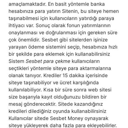
amaçlamaktadır. En basit yöntemle banka
hesabınıza para yatırın Sitenin, bu siteye hemen
taşınabilmesi için kullanıcıların yatırdığı paraya
ihtiyacı var. Sonuç olarak fonun yatırımlarının
onaylanması ve doğrulanması için gereken süre
çok önemlidir. Sesbet gibi sitelerden işinize
yarayan ödeme sistemini seçip, hesabınıza hızlı
bir şekilde para eklemek için kullanabilirsiniz
Sistem
Sesbet para çekme
kullanıcıların
seçtikleri yöntemle siteye para aktarmalarına
olanak tanıyor. Krediler 15 dakika içerisinde
siteye taşınabiliyor ve ücret karşılığında
kullanılabiliyor. Kısa bir süre sonra web sitesi
size başarıyla kayıt olduğunuzu bildiren bir
mesaj gönderecektir. Sitede kazandığınız
kredileri dilediğiniz oyunda kullanabilirsiniz
Kullanıcılar sitede Sesbet Money oynayarak
siteye yükleyerek daha fazla para ekleyebilirler.